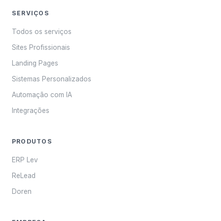
SERVIÇOS
Todos os serviços
Sites Profissionais
Landing Pages
Sistemas Personalizados
Automação com IA
Integrações
PRODUTOS
ERP Lev
ReLead
Doren