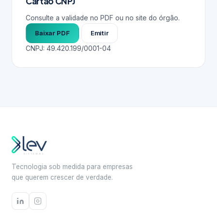
Cartão CNPJ
Consulte a validade no PDF ou no site do órgão.
Baixar PDF
Emitir
CNPJ: 49.420.199/0001-04
Tecnologia sob medida para empresas
que querem crescer de verdade.