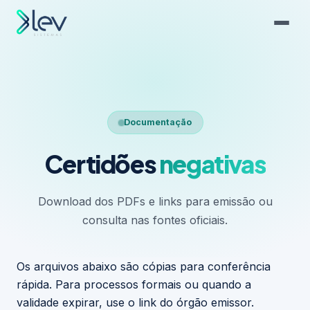
Documentação
Certidões
negativas
Download dos PDFs e links para emissão ou
consulta nas fontes oficiais.
Os arquivos abaixo são cópias para conferência
rápida. Para processos formais ou quando a
validade expirar, use o link do órgão emissor.