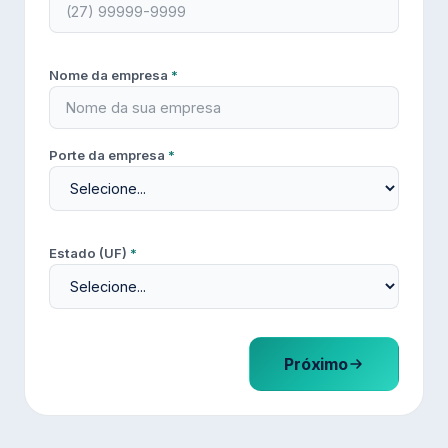
Nome da empresa
*
Porte da empresa
*
Estado (UF)
*
Próximo