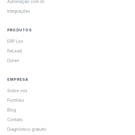
Automação com IA
Integrações
PRODUTOS
ERP Lev
ReLead
Doren
EMPRESA
Sobre nós
Portfólio
Blog
Contato
Diagnóstico gratuito