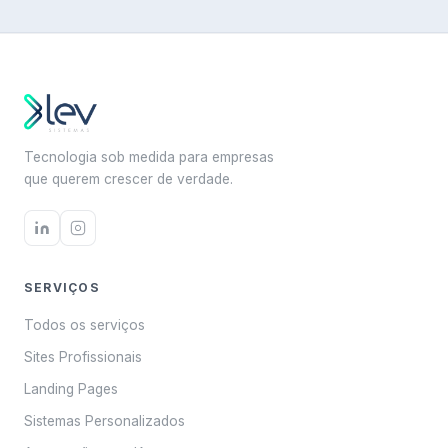
Tecnologia sob medida para empresas
que querem crescer de verdade.
SERVIÇOS
Todos os serviços
Sites Profissionais
Landing Pages
Sistemas Personalizados