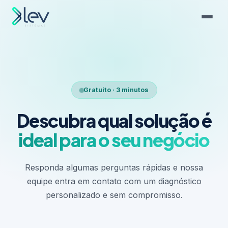
Gratuito · 3 minutos
Descubra qual solução é
ideal para o seu negócio
Responda algumas perguntas rápidas e nossa
equipe entra em contato com um diagnóstico
personalizado e sem compromisso.