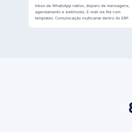
Inbox de WhatsApp nativo, disparo de mensagens,
agendamento e webhooks. E-mail via fila com
templates. Comunicação multicanal dentro do ERP.