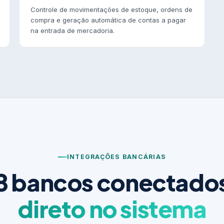
Controle de movimentações de estoque, ordens de
compra e geração automática de contas a pagar
na entrada de mercadoria.
INTEGRAÇÕES BANCÁRIAS
8 bancos conectado
direto no sistema