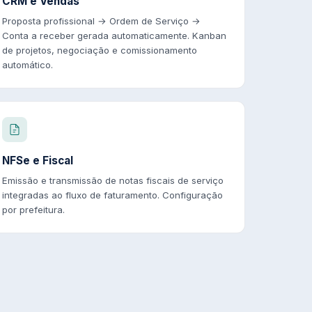
CRM e Vendas
Proposta profissional → Ordem de Serviço →
Conta a receber gerada automaticamente. Kanban
de projetos, negociação e comissionamento
automático.
NFSe e Fiscal
Emissão e transmissão de notas fiscais de serviço
integradas ao fluxo de faturamento. Configuração
por prefeitura.