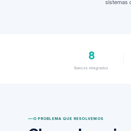
sistemas 
8
Bancos integrados
O PROBLEMA QUE RESOLVEMOS