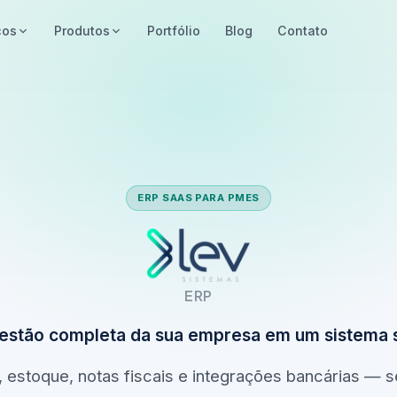
ços
Produtos
Portfólio
Blog
Contato
ERP SAAS PARA PMES
ERP
estão completa da sua empresa em um sistema 
 estoque, notas fiscais e integrações bancárias — 