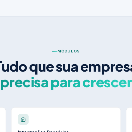
MÓDULOS
Tudo que sua empres
precisa para crescer