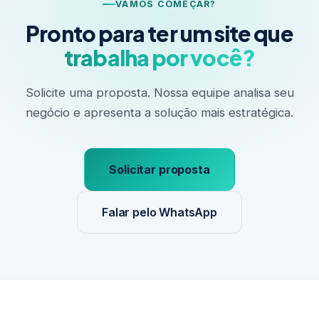
VAMOS COMEÇAR?
Pronto para ter um site que
trabalha por você?
Solicite uma proposta. Nossa equipe analisa seu
negócio e apresenta a solução mais estratégica.
Solicitar proposta
Falar pelo WhatsApp