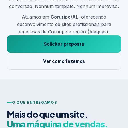
conversão. Nenhum template. Nenhum improviso.
Atuamos em
Coruripe/AL
, oferecendo
desenvolvimento de sites profissionais para
empresas de Coruripe e região (Alagoas).
Solicitar proposta
Ver como fazemos
O QUE ENTREGAMOS
Mais do que um site.
Uma máquina de vendas.