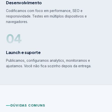
Desenvolvimento
Codificamos com foco em performance, SEO e
responsividade. Testes em múltiplos dispositivos e
navegadores.
04
Launch e suporte
Publicamos, configuramos analytics, monitoramos e
ajustamos. Você não fica sozinho depois da entrega.
DÚVIDAS COMUNS