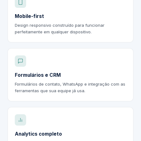
Mobile-first
Design responsivo construído para funcionar
perfeitamente em qualquer dispositivo.
Formulários e CRM
Formulários de contato, WhatsApp e integração com as
ferramentas que sua equipe já usa.
Analytics completo