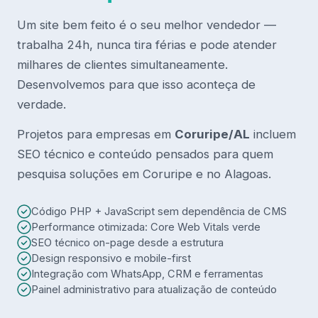
Um site bem feito é o seu melhor vendedor —
trabalha 24h, nunca tira férias e pode atender
milhares de clientes simultaneamente.
Desenvolvemos para que isso aconteça de
verdade.
Projetos para empresas em
Coruripe/AL
incluem
SEO técnico e conteúdo pensados para quem
pesquisa soluções em Coruripe e no Alagoas.
Código PHP + JavaScript sem dependência de CMS
Performance otimizada: Core Web Vitals verde
SEO técnico on-page desde a estrutura
Design responsivo e mobile-first
Integração com WhatsApp, CRM e ferramentas
Painel administrativo para atualização de conteúdo