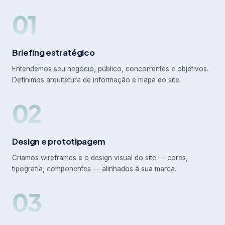
01
Briefing estratégico
Entendemos seu negócio, público, concorrentes e objetivos.
Definimos arquitetura de informação e mapa do site.
02
Design e prototipagem
Criamos wireframes e o design visual do site — cores,
tipografia, componentes — alinhados à sua marca.
03