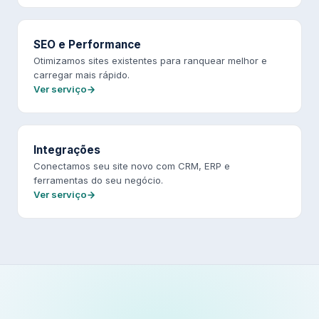
SEO e Performance
Otimizamos sites existentes para ranquear melhor e
carregar mais rápido.
Ver serviço
Integrações
Conectamos seu site novo com CRM, ERP e
ferramentas do seu negócio.
Ver serviço