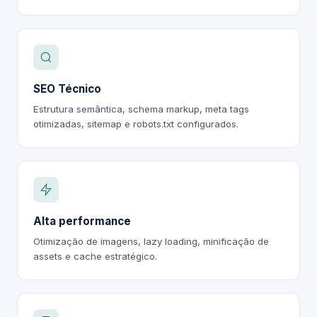
SEO Técnico
Estrutura semântica, schema markup, meta tags
otimizadas, sitemap e robots.txt configurados.
Alta performance
Otimização de imagens, lazy loading, minificação de
assets e cache estratégico.