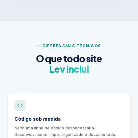
DIFERENCIAIS TÉCNICOS
O que todo site
Lev inclui
Código sob medida
Nenhuma linha de código desnecessária.
Desenvolvimento limpo, organizado e documentado.