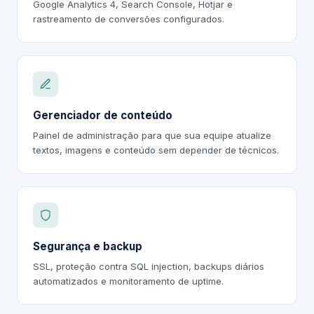
Google Analytics 4, Search Console, Hotjar e
rastreamento de conversões configurados.
Gerenciador de conteúdo
Painel de administração para que sua equipe atualize
textos, imagens e conteúdo sem depender de técnicos.
Segurança e backup
SSL, proteção contra SQL injection, backups diários
automatizados e monitoramento de uptime.