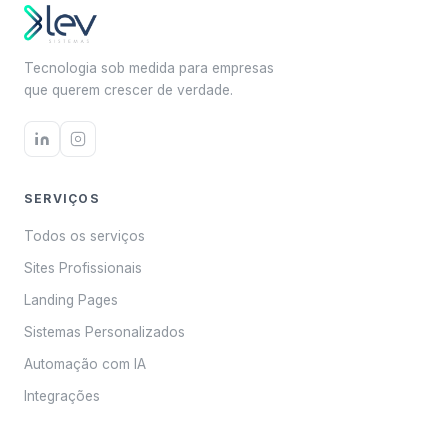
Tecnologia sob medida para empresas
que querem crescer de verdade.
SERVIÇOS
Todos os serviços
Sites Profissionais
Landing Pages
Sistemas Personalizados
Automação com IA
Integrações