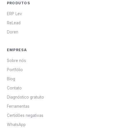
PRODUTOS
ERP Lev
ReLead
Doren
EMPRESA
Sobre nós
Portfólio
Blog
Contato
Diagnóstico gratuito
Ferramentas
Certidões negativas
WhatsApp