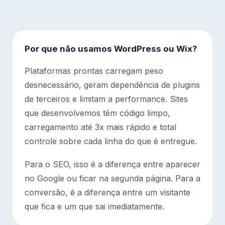
Por que não usamos WordPress ou Wix?
Plataformas prontas carregam peso
desnecessário, geram dependência de plugins
de terceiros e limitam a performance. Sites
que desenvolvemos têm código limpo,
carregamento até 3x mais rápido e total
controle sobre cada linha do que é entregue.
Para o SEO, isso é a diferença entre aparecer
no Google ou ficar na segunda página. Para a
conversão, é a diferença entre um visitante
que fica e um que sai imediatamente.