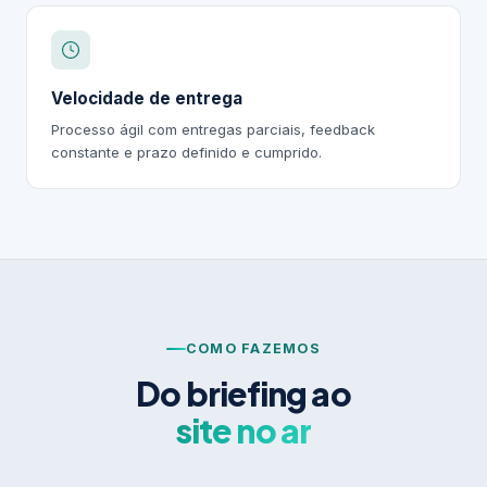
Velocidade de entrega
Processo ágil com entregas parciais, feedback
constante e prazo definido e cumprido.
COMO FAZEMOS
Do briefing ao
site no ar